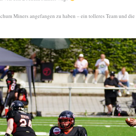
ochum Miners angefangen zu haben – ein tolleres Team und die Z