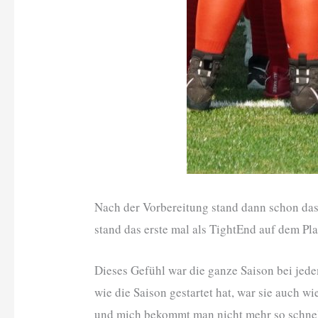
Nach der Vorbereitung stand dann schon das 
stand das erste mal als TightEnd auf dem Pl
Dieses Gefühl war die ganze Saison bei jede
wie die Saison gestartet hat, war sie auch w
und mich bekommt man nicht mehr so schn