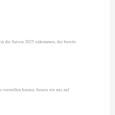
t in die Saison 2025 zukommen, der bereits
s vorstellen kannst, freuen wir uns auf