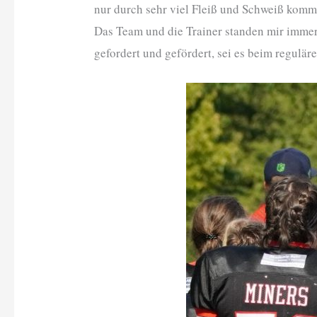
nur durch sehr viel Fleiß und Schweiß komm
Das Team und die Trainer standen mir immer 
gefordert und gefördert, sei es beim regulär