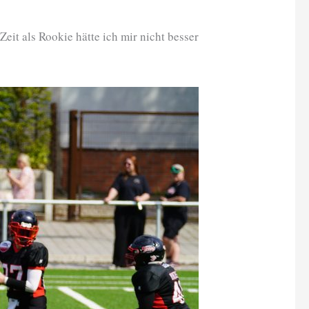
eit als Rookie hätte ich mir nicht besser