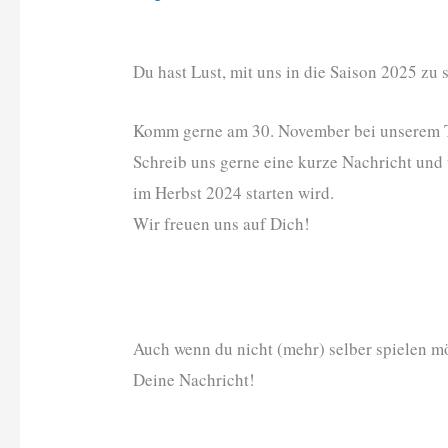
Du hast Lust, mit uns in die Saison 2025 zu s
Komm gerne am 30. November bei unserem Tr
Schreib uns gerne eine kurze Nachricht und 
im Herbst 2024 starten wird.
Wir freuen uns auf Dich!
Auch wenn du nicht (mehr) selber spielen möc
Deine Nachricht!