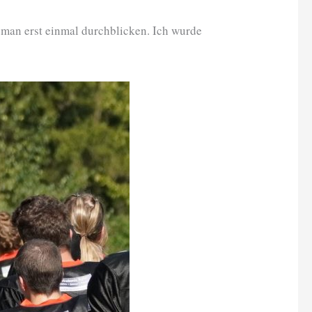
 man erst einmal durchblicken. Ich wurde