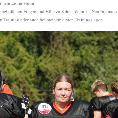
t man weiter voran.
bei offenen Fragen und Hilfe zu Seite – denn als Neuling muss
en Training oder auch bei meinem ersten Trainingslager.