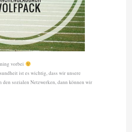
ining vorbei
undheit ist es wichtig, dass wir unsere
 in den sozialen Netzwerken, dann können wir