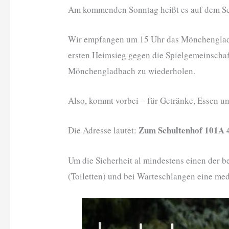
Am kommenden Sonntag heißt es auf dem Sch
Wir empfangen um 15 Uhr das Mönchengladb
ersten Heimsieg gegen die Spielgemeinschaf
Mönchengladbach zu wiederholen.
Also, kommt vorbei – für Getränke, Essen un
Zum Schultenhof 101A
Die Adresse lautet:
Um die Sicherheit al mindestens einen der 
(Toiletten) und bei Warteschlangen eine m