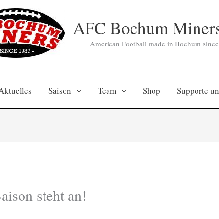
AFC Bochum Miners
American Football made in Bochum since
Aktuelles
Saison
Team
Shop
Supporte un
aison steht an!