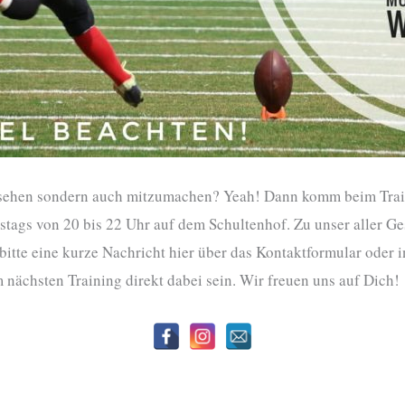
zusehen sondern auch mitzumachen? Yeah! Dann komm beim Tra
stags von 20 bis 22 Uhr auf dem Schultenhof. Zu unser aller Ges
bitte eine kurze Nachricht hier über das Kontaktformular oder
 nächsten Training direkt dabei sein. Wir freuen uns auf Dich!