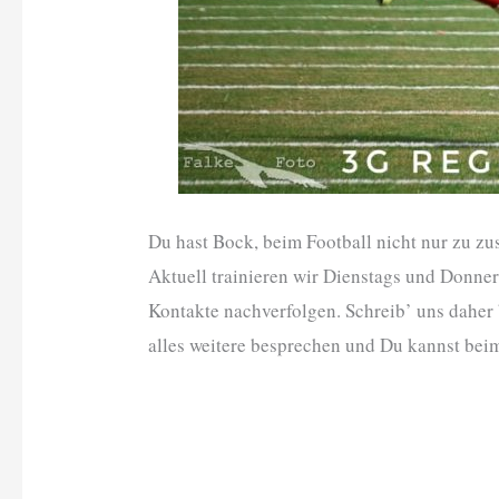
Du hast Bock, beim Football nicht nur zu 
Aktuell trainieren wir Dienstags und Donner
Kontakte nachverfolgen. Schreib’ uns daher 
alles weitere besprechen und Du kannst beim