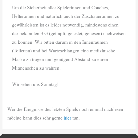
Um die Sicherheit aller Spielerinnen und Coaches,
Helfer:innen und natürlich auch der Zuschauer:innen zu
gewährleisten ist es leider notwendig, mindestens einen
der bekannten 3 G (geimpft, getestet, genesen) nachweisen
zu können. Wir bitten darum in den Innenräumen
(Toiletten) und bei Warteschlangen eine medizinische
Maske zu tragen und genügend Abstand zu euren
Mitmenschen zu wahren.
Wir sehen uns Sonntag!
Wer die Ereignisse des letzten Spiels noch einmal nachlesen
möchte kann dies sehr gerne
hier
tun.