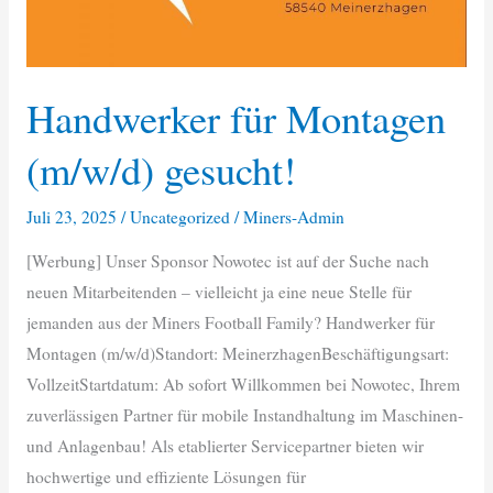
Handwerker für Montagen
(m/w/d) gesucht!
Juli 23, 2025
/
Uncategorized
/
Miners-Admin
[Werbung] Unser Sponsor Nowotec ist auf der Suche nach
neuen Mitarbeitenden – vielleicht ja eine neue Stelle für
jemanden aus der Miners Football Family? Handwerker für
Montagen (m/w/d)Standort: MeinerzhagenBeschäftigungsart:
VollzeitStartdatum: Ab sofort Willkommen bei Nowotec, Ihrem
zuverlässigen Partner für mobile Instandhaltung im Maschinen-
und Anlagenbau! Als etablierter Servicepartner bieten wir
hochwertige und effiziente Lösungen für