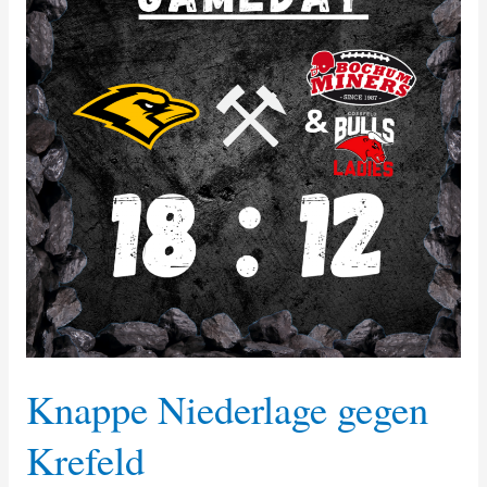
Knappe Niederlage gegen
Krefeld