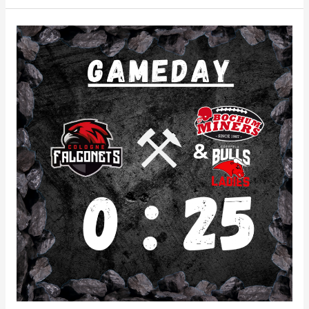
Krefeld?