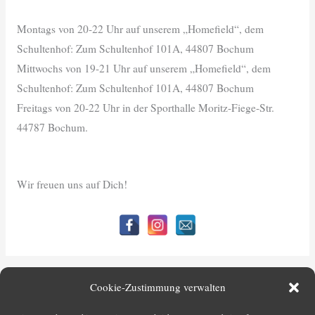
Montags von 20-22 Uhr auf unserem „Homefield“, dem
Schultenhof: Zum Schultenhof 101A, 44807 Bochum
Mittwochs von 19-21 Uhr auf unserem „Homefield“, dem
Schultenhof: Zum Schultenhof 101A, 44807 Bochum
Freitags von 20-22 Uhr in der Sporthalle Moritz-Fiege-Str.
44787 Bochum.
Wir freuen uns auf Dich!
←
Vorheriger Beitrag
Nächster Beitrag
→
Cookie-Zustimmung verwalten