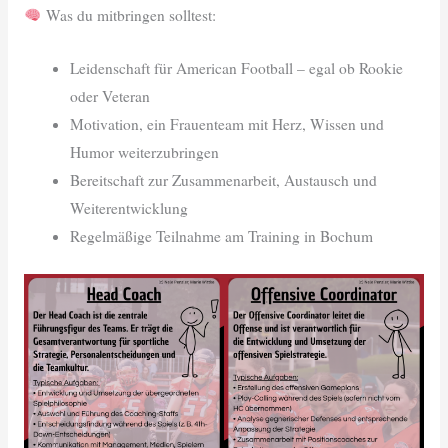
Was du mitbringen solltest:
Leidenschaft für American Football – egal ob Rookie
oder Veteran
Motivation, ein Frauenteam mit Herz, Wissen und
Humor weiterzubringen
Bereitschaft zur Zusammenarbeit, Austausch und
Weiterentwicklung
Regelmäßige Teilnahme am Training in Bochum