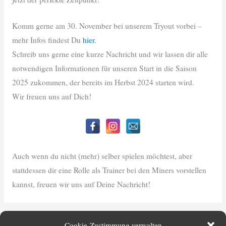
Komm gerne am 30. November bei unserem Tryout vorbei –
mehr Infos findest Du
h
ier
.
Schreib uns gerne eine kurze Nachricht und wir lassen dir alle
notwendigen Informationen für unseren Start in die Saison
2025 zukommen, der bereits im Herbst 2024 starten wird.
Wir freuen uns auf Dich!
Auch wenn du nicht (mehr) selber spielen möchtest, aber
stattdessen dir eine Rolle als Trainer bei den Miners vorstellen
kannst, freuen wir uns auf Deine Nachricht!
←
Vorheriger Beitrag
Nächster Beitrag
→
Cookie-Zustimmung verwalten