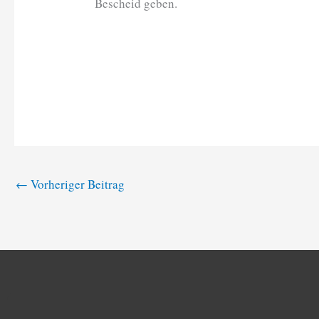
Bescheid geben.
←
Vorheriger Beitrag