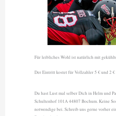
Für leibliches Wohl ist natürlich mit geküh
Der Eintritt kostet für Vollzahler 5 € und 2
Du hast Lust mal selber Dich in Helm und 
Schultenhof 101A 44807 Bochum. Keine Sorge
notwendige bei. Schreib uns gerne vorher ei