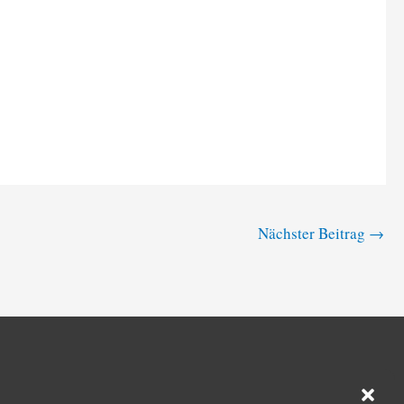
Nächster Beitrag
→