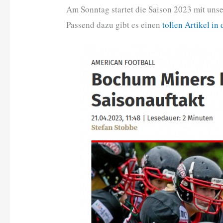
Am Sonntag startet die Saison 2023 mit uns
Passend dazu gibt es einen
tollen Artikel in