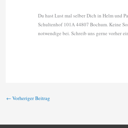
Du hast Lust mal selber Dich in Helm und 
Schultenhof 101A 44807 Bochum. Keine Sorge
notwendige bei. Schreib uns gerne vorher ei
←
Vorheriger Beitrag