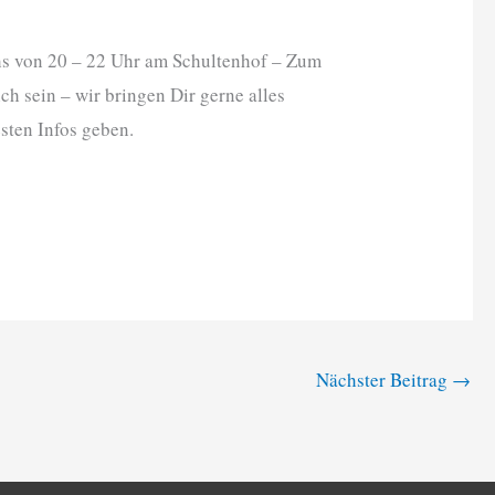
hs von 20 – 22 Uhr am Schultenhof – Zum
 sein – wir bringen Dir gerne alles
sten Infos geben.
Nächster Beitrag
→