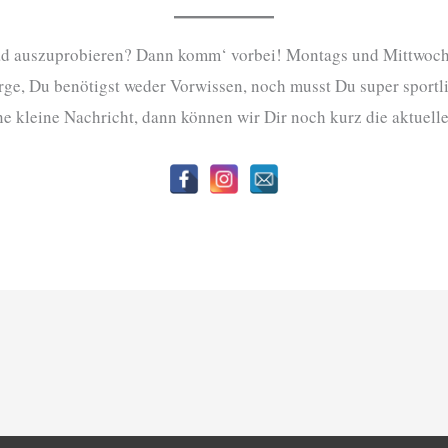
Pad auszuprobieren? Dann komm‘ vorbei! Montags und Mittwoc
, Du benötigst weder Vorwissen, noch musst Du super sportlich
ne kleine Nachricht, dann können wir Dir noch kurz die aktuelle