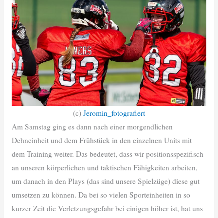
(c)
Jeromin_fotografiert
Am Samstag ging es dann nach einer morgendlichen
Dehneinheit und dem Frühstück in den einzelnen Units mit
dem Training weiter. Das bedeutet, dass wir positionsspezifisch
an unseren körperlichen und taktischen Fähigkeiten arbeiten,
um danach in den Plays (das sind unsere Spielzüge) diese gut
umsetzen zu können. Da bei so vielen Sporteinheiten in so
kurzer Zeit die Verletzungsgefahr bei einigen höher ist, hat uns