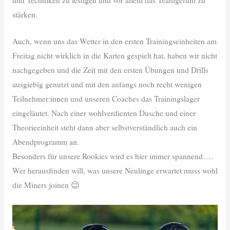
stärken.
Auch, wenn uns das Wetter in den ersten Trainingseinheiten am
Freitag nicht wirklich in die Karten gespielt hat, haben wir nicht
nachgegeben und die Zeit mit den ersten Übungen und Drills
ausgiebig genutzt und mit den anfangs noch recht wenigen
Teilnehmer:innen und unseren Coaches das Trainingslager
eingeläutet. Nach einer wohlverdienten Dusche und einer
Theorieeinheit steht dann aber selbstverständlich auch ein
Abendprogramm an.
Besonders für unsere Rookies wird es hier immer spannend….
Wer herausfinden will, was unsere Neulinge erwartet muss wohl
die Miners joinen 😉