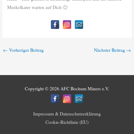
Muskelkater warten auf Dich 🙂
←
Vorheriger Beitrag
Nächster Beitrag
→
Copyright © 2026
AFC Bochum Miners e.V.
Impressum & Datenschutzerklärung
Cookie-Richtlinie (EU)